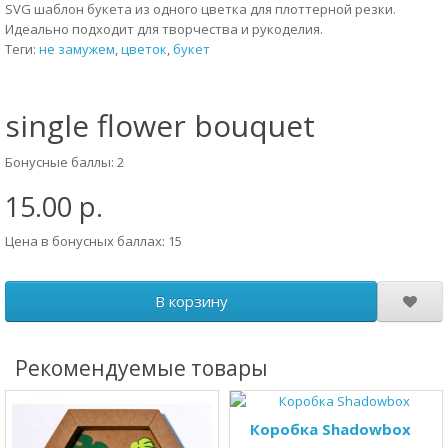
SVG шаблон букета из одного цветка для плоттерной резки.
Идеально подходит для творчества и рукоделия.
Теги:
не замужем
,
цветок
,
букет
single flower bouquet
Бонусные баллы: 2
15.00 р.
Цена в бонусных баллах: 15
В корзину
Рекомендуемые товары
Коробка Shadowbox