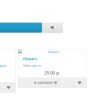
Flowers
дца
,
Теги:
цветы
25.00 р.
В КОРЗИНУ