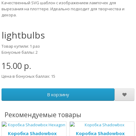
Качественный SVG шаблон с изображением лампочек для
вырезания на плоттере. Идеально подходит для творчества и
декора.
lightbulbs
Товар купили: 1 раз
Бонусные баллы: 2
15.00 р.
Цена в бонусных баллах: 15
В корзину
Рекомендуемые товары
Коробка Shadowbox
Коробка Shadowbox