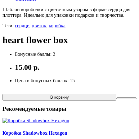
Шаблон коробочки с цветочным узором в форме сердца для
плоттера. Идеально для упаковки подарков и творчества.
Теги:
сердце
,
цветок
,
коробка
heart flower box
Бонусные баллы: 2
15.00 р.
Цена в бонусных баллах: 15
В корзину
Рекомендуемые товары
Коробка Shadowbox Hexagon