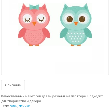
Описание
Качественный макет сов для вырезания на плоттере. Подходит
для творчества и декора.
Теги:
совы
,
птички