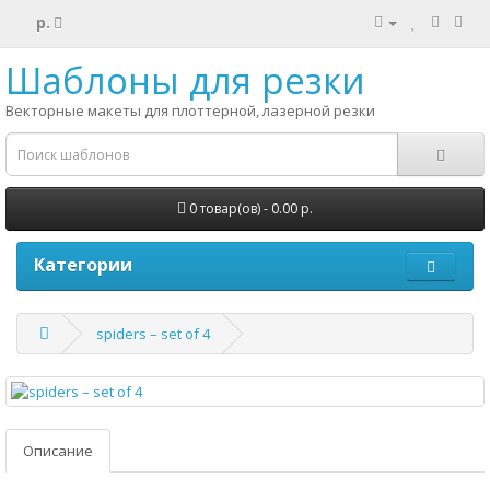
р.
Шаблоны для резки
Векторные макеты для плоттерной, лазерной резки
0 товар(ов) - 0.00 р.
Категории
spiders – set of 4
Описание