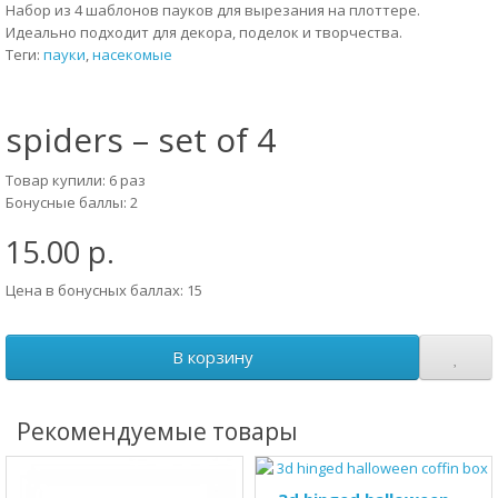
Набор из 4 шаблонов пауков для вырезания на плоттере.
Идеально подходит для декора, поделок и творчества.
Теги:
пауки
,
насекомые
spiders – set of 4
Товар купили: 6 раз
Бонусные баллы: 2
15.00 р.
Цена в бонусных баллах: 15
В корзину
Рекомендуемые товары