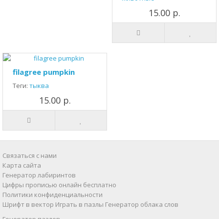
15.00 р.
filagree pumpkin
Теги:
тыква
15.00 р.
Связаться с нами
Карта сайта
Генератор лабиринтов
Цифры прописью онлайн бесплатно
Политики конфиденциальности
Шрифт в вектор
Играть в пазлы
Генератор облака слов