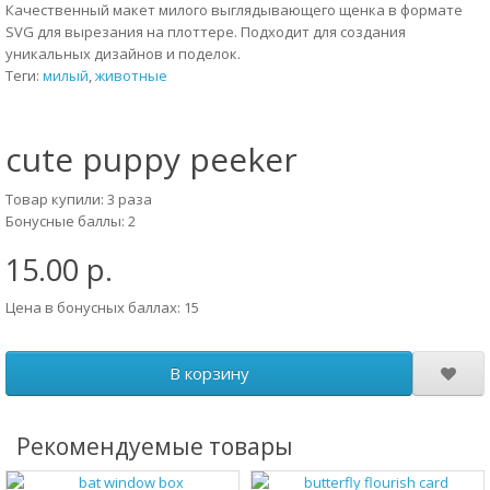
Качественный макет милого выглядывающего щенка в формате
SVG для вырезания на плоттере. Подходит для создания
уникальных дизайнов и поделок.
Теги:
милый
,
животные
cute puppy peeker
Товар купили: 3 раза
Бонусные баллы: 2
15.00 р.
Цена в бонусных баллах: 15
В корзину
Рекомендуемые товары