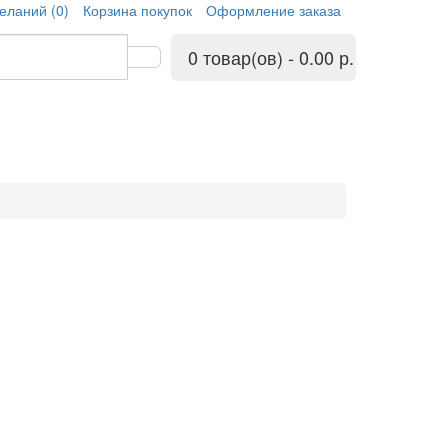
еланий (0)
Корзина покупок
Оформление заказа
0 товар(ов) - 0.00 р.