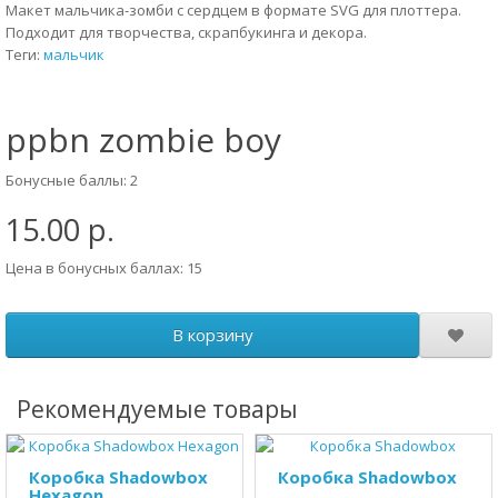
Макет мальчика-зомби с сердцем в формате SVG для плоттера.
Подходит для творчества, скрапбукинга и декора.
Теги:
мальчик
ppbn zombie boy
Бонусные баллы: 2
15.00 р.
Цена в бонусных баллах: 15
В корзину
Рекомендуемые товары
Коробка Shadowbox
Коробка Shadowbox
Hexagon