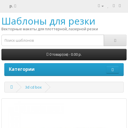
р.
Шаблоны для резки
Векторные макеты для плоттерной, лазерной резки
0 товар(ов) - 0.00 р.
Категории
3d cd box