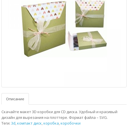
Описание
Скачайте макет 3D коробки для CD диска. Удобный и красивый
дизайн для вырезания на плоттере. Формат файла – SVG.
Теги:
3d
,
компакт диск
,
коробка
,
коробочки