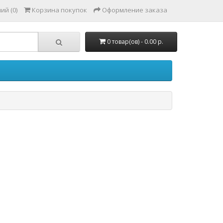
ий (0)
Корзина покупок
Оформление заказа
0 товар(ов) - 0.00 р.