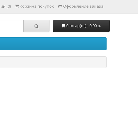
ий (0)
Корзина покупок
Оформление заказа
0 товар(ов) - 0.00 р.