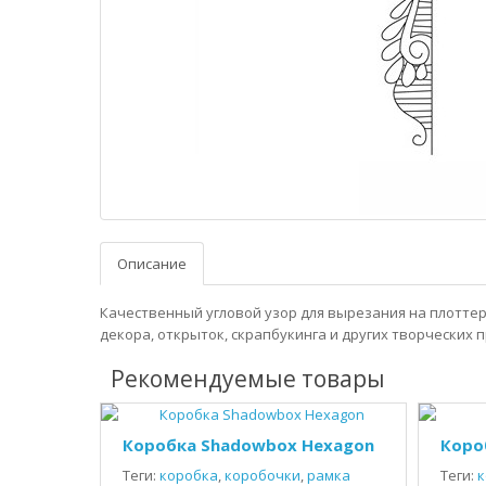
Описание
Качественный угловой узор для вырезания на плоттер
декора, открыток, скрапбукинга и других творческих 
Рекомендуемые товары
Коробка Shadowbox Hexagon
Коро
Теги:
коробка
,
коробочки
,
рамка
Теги:
к