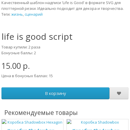
Качественный шаблон надписи 'Life is Good' в формате SVG для
плоттерной резки. Идеально подходит для декора и творчества.
Теги:
жизнь
,
сценарий
life is good script
Товар купили: 2 раза
Бонусные баллы: 2
15.00 р.
Цена в бонусных баллах: 15
В корзину
Рекомендуемые товары