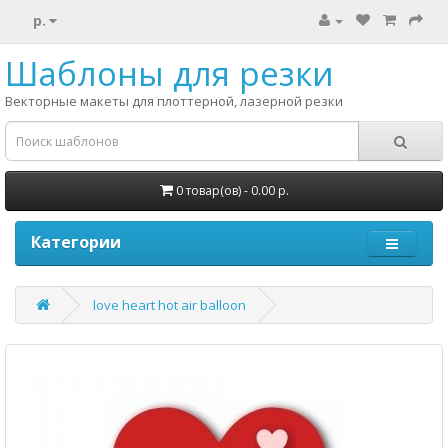
р.
Шаблоны для резки
Векторные макеты для плоттерной, лазерной резки
0 товар(ов) - 0.00 р.
Категории
love heart hot air balloon