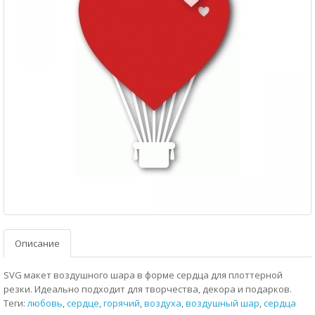
Описание
SVG макет воздушного шара в форме сердца для плоттерной
резки. Идеально подходит для творчества, декора и подарков.
Теги:
любовь
,
сердце
,
горячий
,
воздуха
,
воздушный шар
,
сердца