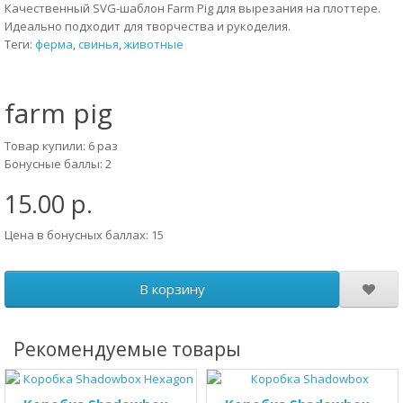
Качественный SVG-шаблон Farm Pig для вырезания на плоттере.
Идеально подходит для творчества и рукоделия.
Теги:
ферма
,
свинья
,
животные
farm pig
Товар купили: 6 раз
Бонусные баллы: 2
15.00 р.
Цена в бонусных баллах: 15
В корзину
Рекомендуемые товары