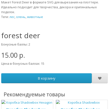
Макет Forest Deer в формате SVG для вырезания на плоттере.
Идеально подходит для творчества, декора и оригинальных
поделок.
Теги:
лес
,
олень
,
животные
forest deer
Бонусные баллы: 2
15.00 р.
Цена в бонусных баллах: 15
В корзину
Рекомендуемые товары