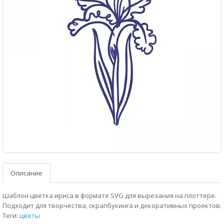
Описание
Шаблон цветка ириса в формате SVG для вырезания на плоттере.
Подходит для творчества, скрапбукинга и декоративных проектов.
Теги:
цветы