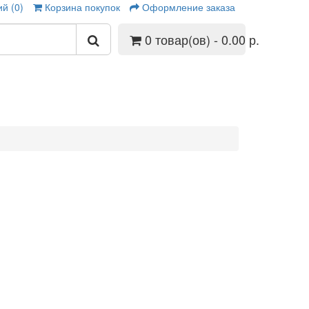
й (0)
Корзина покупок
Оформление заказа
0 товар(ов) - 0.00 р.