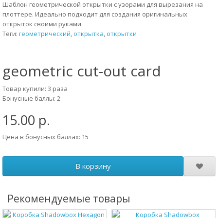
Шаблон геометрической открытки с узорами для вырезания на
плоттере. Идеально подходит для создания оригинальных
открыток своими руками.
Теги:
геометрический
,
открытка
,
открытки
geometric cut-out card
Товар купили: 3 раза
Бонусные баллы: 2
15.00 р.
Цена в бонусных баллах: 15
В корзину
Рекомендуемые товары