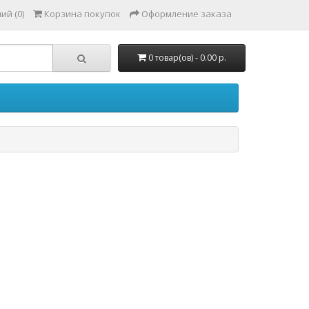
ий (0)
Корзина покупок
Оформление заказа
0 товар(ов) - 0.00 р.