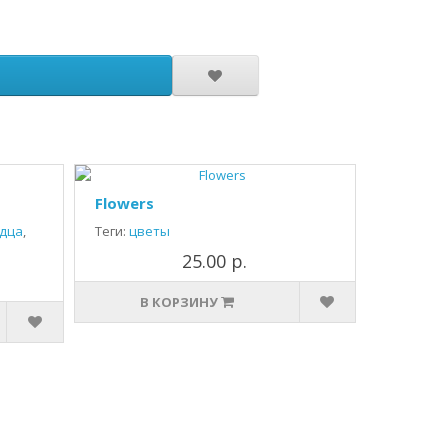
Flowers
дца
,
Теги:
цветы
25.00 р.
В КОРЗИНУ