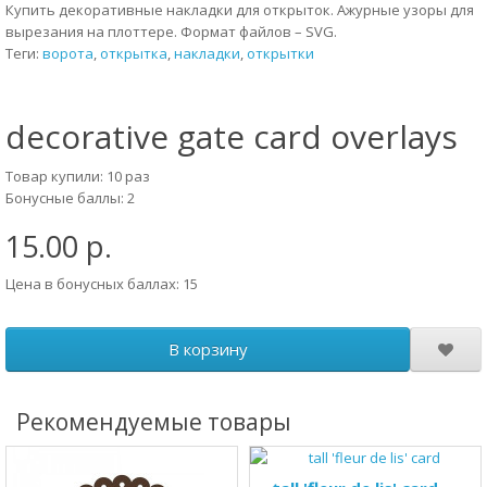
Купить декоративные накладки для открыток. Ажурные узоры для
вырезания на плоттере. Формат файлов – SVG.
Теги:
ворота
,
открытка
,
накладки
,
открытки
decorative gate card overlays
Товар купили: 10 раз
Бонусные баллы: 2
15.00 р.
Цена в бонусных баллах: 15
В корзину
Рекомендуемые товары