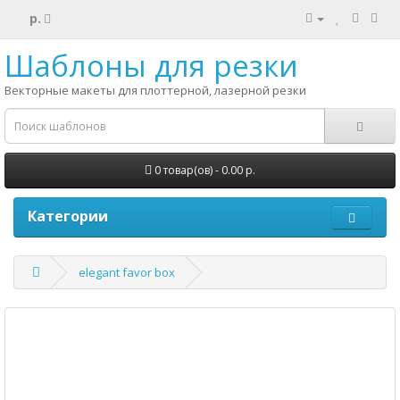
р.
Шаблоны для резки
Векторные макеты для плоттерной, лазерной резки
0 товар(ов) - 0.00 р.
Категории
elegant favor box