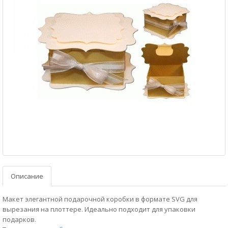
Описание
Макет элегантной подарочной коробки в формате SVG для
вырезания на плоттере. Идеально подходит для упаковки
подарков.