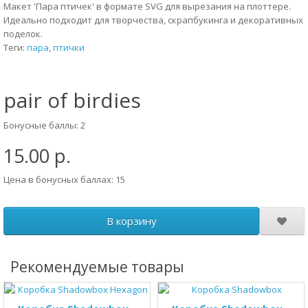
Макет 'Пара птичек' в формате SVG для вырезания на плоттере.
Идеально подходит для творчества, скрапбукинга и декоративных
поделок.
Теги:
пара
,
птички
pair of birdies
Бонусные баллы: 2
15.00 р.
Цена в бонусных баллах: 15
В корзину
Рекомендуемые товары