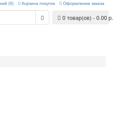
ний (0)
Корзина покупок
Оформление заказа
0 товар(ов) - 0.00 р.