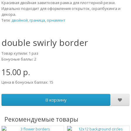
Красивая двойная завитковая рамка для плоттерной резки.
Идеально подходит для оформления открыток, скрапбукинга и
декора.
Теги:
двойной
,
граница
,
орнамент
double swirly border
Товар купили: 1 раз
Бонусные баллы: 2
15.00 р.
Цена в бонусных баллах: 15
В корзину
Рекомендуемые товары