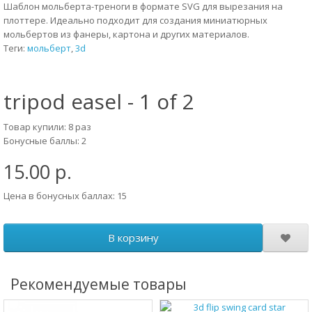
Шаблон мольберта-треноги в формате SVG для вырезания на
плоттере. Идеально подходит для создания миниатюрных
мольбертов из фанеры, картона и других материалов.
Теги:
мольберт
,
3d
tripod easel - 1 of 2
Товар купили: 8 раз
Бонусные баллы: 2
15.00 р.
Цена в бонусных баллах: 15
В корзину
Рекомендуемые товары