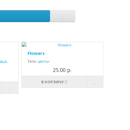
Flowers
дца
,
Теги:
цветы
25.00 р.
В КОРЗИНУ