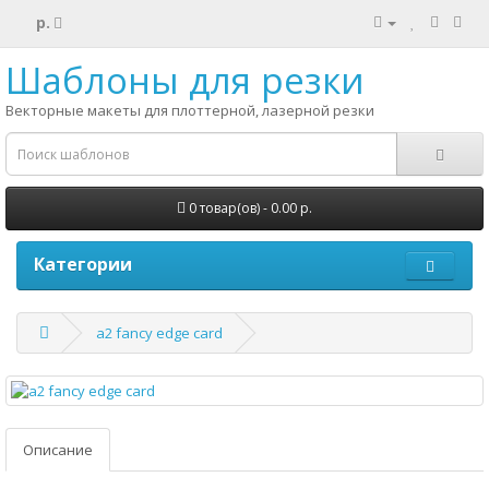
р.
Шаблоны для резки
Векторные макеты для плоттерной, лазерной резки
0 товар(ов) - 0.00 р.
Категории
a2 fancy edge card
Описание