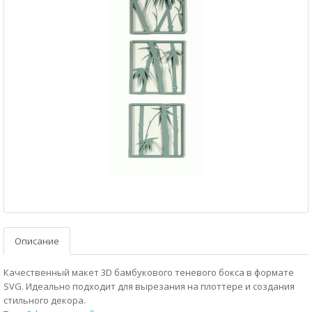
Описание
Качественный макет 3D бамбукового теневого бокса в формате
SVG. Идеально подходит для вырезания на плоттере и создания
стильного декора.