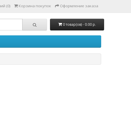
ий (0)
Корзина покупок
Оформление заказа
0 товар(ов) - 0.00 р.