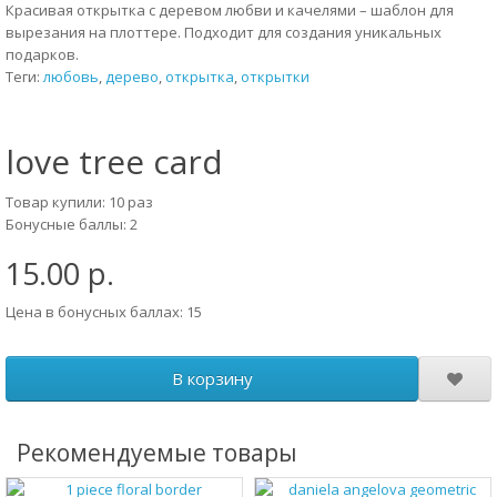
Красивая открытка с деревом любви и качелями – шаблон для
вырезания на плоттере. Подходит для создания уникальных
подарков.
Теги:
любовь
,
дерево
,
открытка
,
открытки
love tree card
Товар купили: 10 раз
Бонусные баллы: 2
15.00 р.
Цена в бонусных баллах: 15
В корзину
Рекомендуемые товары