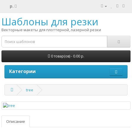
р.
Шаблоны для резки
Векторные макеты для плоттерной, лазерной резки
0 товар(ов) - 0.00 р.
Категории
tree
Описание