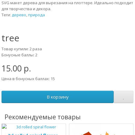
SVG макет дерева для вырезания на плоттере. Идеально подходит
для творчества и декора.
Теги:
дерево
,
природа
tree
Товар купили: 2 раза
Бонусные баллы: 2
15.00 р.
Цена в бонусных баллах: 15
В корзину
Рекомендуемые товары