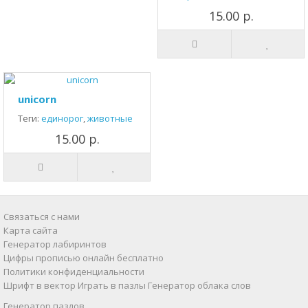
15.00 р.
unicorn
Теги:
единорог
,
животные
15.00 р.
Связаться с нами
Карта сайта
Генератор лабиринтов
Цифры прописью онлайн бесплатно
Политики конфиденциальности
Шрифт в вектор
Играть в пазлы
Генератор облака слов
Генератор пазлов