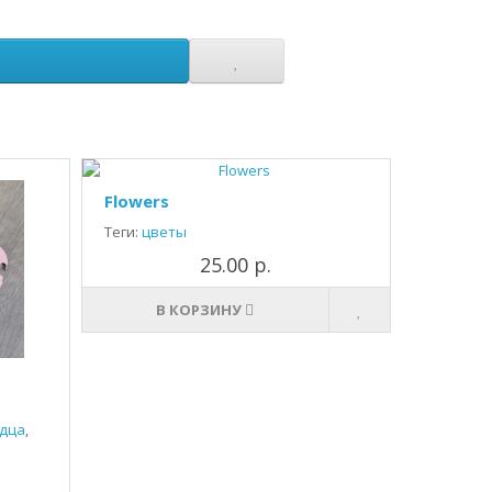
Flowers
Теги:
цветы
25.00 р.
В КОРЗИНУ
дца
,