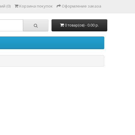
ий (0)
Корзина покупок
Оформление заказа
0 товар(ов) - 0.00 р.