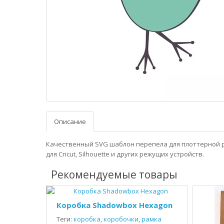
Описание
Качественный SVG шаблон перепела для плоттерной 
для Cricut, Silhouette и других режущих устройств.
Рекомендуемые товары
Коробка Shadowbox Hexagon
Теги:
коробка
,
коробочки
,
рамка