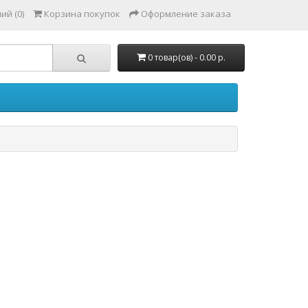
ий (0)
Корзина покупок
Оформление заказа
0 товар(ов) - 0.00 р.