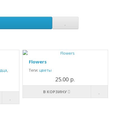
Flowers
дца
,
Теги:
цветы
25.00 р.
В КОРЗИНУ