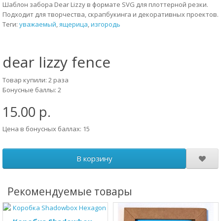
Шаблон забора Dear Lizzy в формате SVG для плоттерной резки.
Подходит для творчества, скрапбукинга и декоративных проектов.
Теги:
уважаемый
,
ящерица
,
изгородь
dear lizzy fence
Товар купили: 2 раза
Бонусные баллы: 2
15.00 р.
Цена в бонусных баллах: 15
В корзину
Рекомендуемые товары