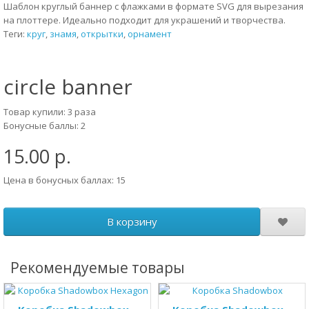
Шаблон круглый баннер с флажками в формате SVG для вырезания
на плоттере. Идеально подходит для украшений и творчества.
Теги:
круг
,
знамя
,
открытки
,
орнамент
circle banner
Товар купили: 3 раза
Бонусные баллы: 2
15.00 р.
Цена в бонусных баллах: 15
В корзину
Рекомендуемые товары