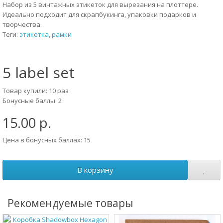
Набор из 5 винтажных этикеток для вырезания на плоттере.
Идеально подходит для скрапбукинга, упаковки подарков и
творчества.
Теги:
этикетка
,
рамки
5 label set
Товар купили: 10 раз
Бонусные баллы: 2
15.00 р.
Цена в бонусных баллах: 15
В корзину
Рекомендуемые товары