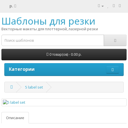
р.
Шаблоны для резки
Векторные макеты для плоттерной, лазерной резки
0 товар(ов) - 0.00 р.
Категории
5 label set
Описание