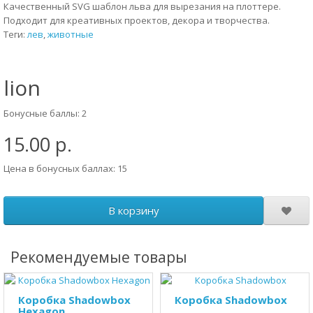
Качественный SVG шаблон льва для вырезания на плоттере.
Подходит для креативных проектов, декора и творчества.
Теги:
лев
,
животные
lion
Бонусные баллы: 2
15.00 р.
Цена в бонусных баллах: 15
В корзину
Рекомендуемые товары
Коробка Shadowbox
Коробка Shadowbox
Hexagon