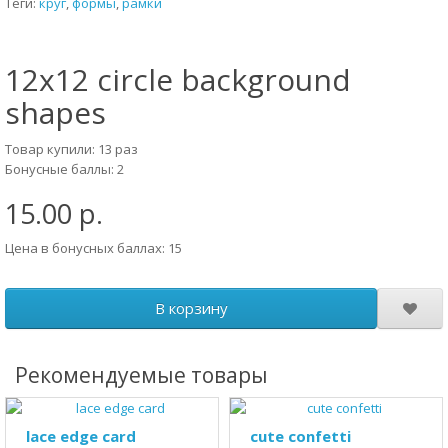
Теги:
круг
,
формы
,
рамки
12x12 circle background
shapes
Товар купили: 13 раз
Бонусные баллы: 2
15.00 р.
Цена в бонусных баллах: 15
В корзину
Рекомендуемые товары
lace edge card
cute confetti