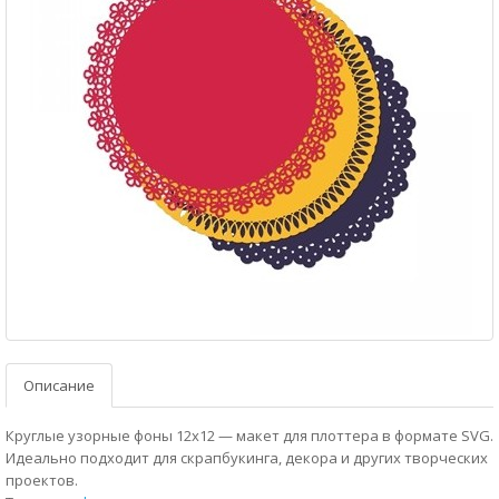
Описание
Круглые узорные фоны 12x12 — макет для плоттера в формате SVG.
Идеально подходит для скрапбукинга, декора и других творческих
проектов.