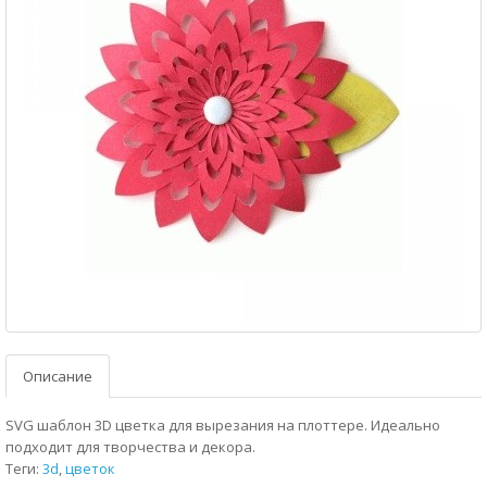
Описание
SVG шаблон 3D цветка для вырезания на плоттере. Идеально
подходит для творчества и декора.
Теги:
3d
,
цветок