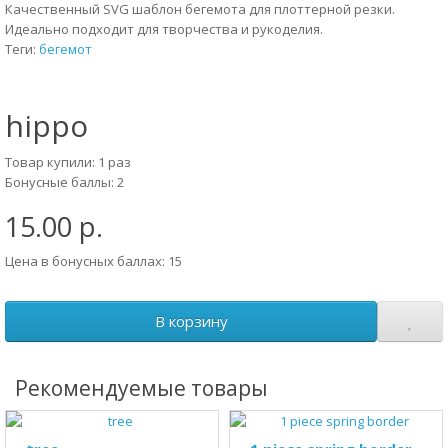
Качественный SVG шаблон бегемота для плоттерной резки.
Идеально подходит для творчества и рукоделия.
Теги:
бегемот
hippo
Товар купили: 1 раз
Бонусные баллы: 2
15.00 р.
Цена в бонусных баллах: 15
В корзину
Рекомендуемые товары