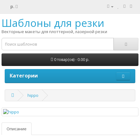
р.
Шаблоны для резки
Векторные макеты для плоттерной, лазерной резки
0 товар(ов) - 0.00 р.
Категории
hippo
Описание