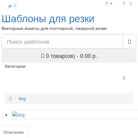
р.
Шаблоны для резки
Векторные макеты для плоттерной, лазерной резки
0 товар(ов) - 0.00 р.
Категории
dog
Описание