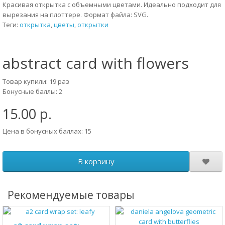
Красивая открытка с объемными цветами. Идеально подходит для
вырезания на плоттере. Формат файла: SVG.
Теги:
открытка
,
цветы
,
открытки
abstract card with flowers
Товар купили: 19 раз
Бонусные баллы: 2
15.00 р.
Цена в бонусных баллах: 15
В корзину
Рекомендуемые товары