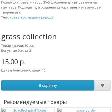
Коллекция травы – набор SVG шаблонов для вырезания на
плоттере. Подходит для создания декоративных элементов и
творчества.
Теги:
трава
,
коллекция
,
природа
grass collection
Товар купили: 10 раз
Бонусные баллы: 2
15.00 р.
Цена в бонусных баллах: 15
В корзину
Рекомендуемые товары