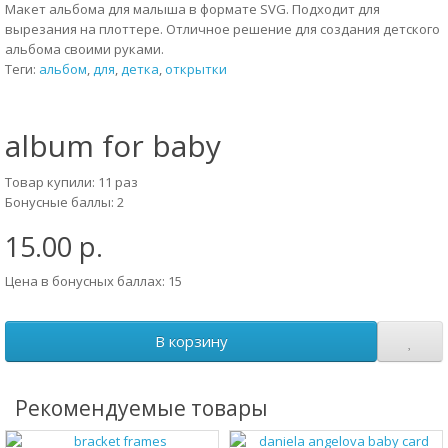
Макет альбома для малыша в формате SVG. Подходит для
вырезания на плоттере. Отличное решение для создания детского
альбома своими руками.
Теги:
альбом
,
для
,
детка
,
открытки
album for baby
Товар купили: 11 раз
Бонусные баллы: 2
15.00 р.
Цена в бонусных баллах: 15
В корзину
Рекомендуемые товары