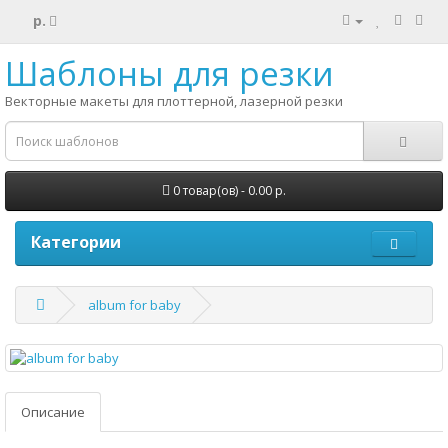
р.
Шаблоны для резки
Векторные макеты для плоттерной, лазерной резки
0 товар(ов) - 0.00 р.
Категории
album for baby
Описание