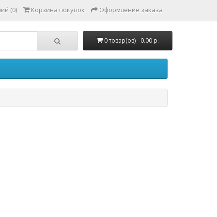
ий (0)
Корзина покупок
Оформление заказа
0 товар(ов) - 0.00 р.